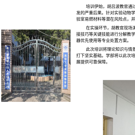
培训伊始，胡吕波教官通
发的严重后果。针对实验动物
验室易燃材料等潜在风险点，
在实操环节，胡教官现场
接技巧等关键技能进行分解教
器优先使用等专业处置方案。
此次培训将理论知识与情
打下坚实基础。学部将以此次
展提供可靠保障。