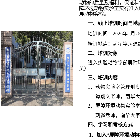
动物的质量及福利，保证科
障环境动物实验室实行准入
展动物实验。
一、线上培训时间与地
培训时间：
2026年1月2
培训地点：超星学习通
二、培训对象
进入实验动物学部屏障
员）
三、培训内容
1、动物实验室管理制
谭翔文老师，南华
2、屏障环境动物实验
刘鑫老师，南华大
四、学习和考核方式
1、加入“屏障环境动物