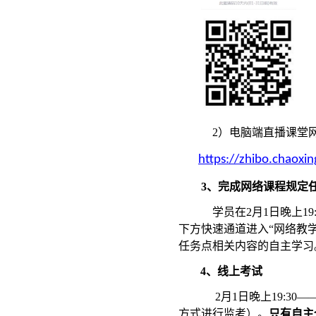
2）电脑端直播课堂
https://zhibo.chao
3、完成网络课程规定
学员在
2月1日晚上
19
下方快速通道进入“网络教学
任务点相关内容的自主学习
4、线上考试
2月1日晚上
19:30
—
方式进行监考）。
只有自主