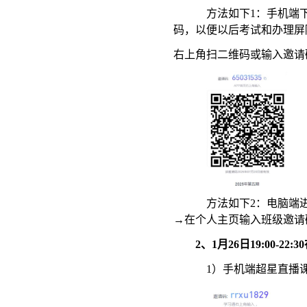
方法如下
1：
手机端
码，以便以后考试和办理屏
右上角扫二维码或输入
邀请
方法如下
2：电脑端
→在个人主页输入班级邀请
2、1月26日
19:
00-2
1）手机端超星直播