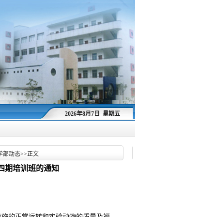
2026年8月7日 星期五
学部动态
>>
正文
第四期培训班的通知
设施的正常运转和实验动物的质量及福