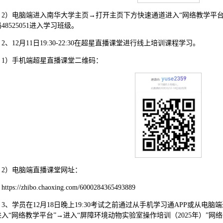
2）电脑端进入南华大学主页→打开主页下方快速通道进入“网络教学平
48525051进入学习班级。
2、12月11日19:30-22:30在超星直播课堂进行线上培训课程学习。
1）手机端超星直播课堂二维码：
2）电脑端直播课堂网址：
https://zhibo.chaoxing.com/6000284365493889
3、学员在12月18日晚上19:30考试之前通过从手机学习通APP或从
进入“网络教学平台”→进入“屏障环境动物实验室操作培训（2025年）”