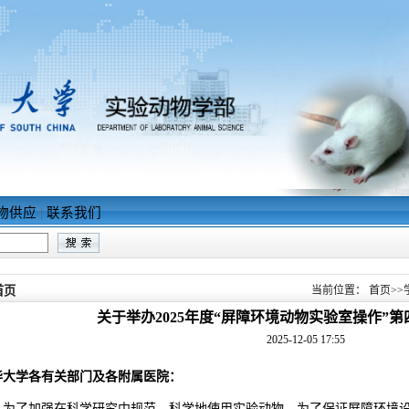
物供应
|
联系我们
首页
当前位置：
首页
>>
关于举办2025年度“屏障环境动物实验室操作”
2025-12-05 17:55
华大学各有关部门及各附属医院：
为了加强在科学研究中规范、科学地使用实验动物，为了保证屏障环境