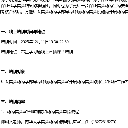
，保证科学实验结果的准确性，同时也为了更进一步保证实验动物生物安
训考核合格后，方能进入实验动物学部屏障环境动物实验设施内开展动物
一、线上培训时间与地点
培训时间：2025年12月11日19:30-22:30
培训地点：超星学习通线上直播课堂培训
二、培训对象
进入实验动物学部屏障环境动物实验室开展动物实验的师生和科研工作
三、培训内容
1、动物实验室管理制度和动物实验申请流程
谭翔文老师，南华大学实验动物饲养与供应室主任（13272316279）