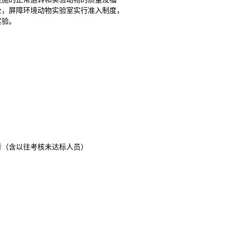
全，屏障环境动物实验室实行准入制度，
实验。
者（含以往考核未达标人员）