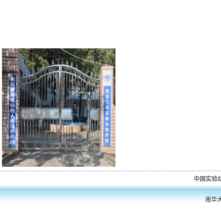
中国实验
南华